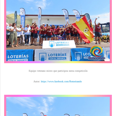
Equipo veterano mixto que participou nesta competición
Autor:
https://www.facebook.com/Remeirando