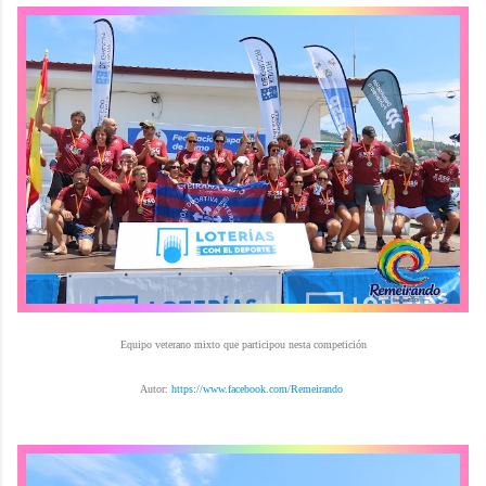
Equipo veterano mixto que participou nesta competición
Autor:
https://www.facebook.com/Remeirando