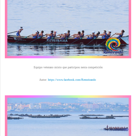
Equipo veterano mixto que participou nesta competición
Autor:
https://www.facebook.com/Remeirando