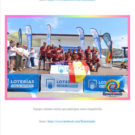
Equipo veterano mixto que participou nesta competición
Autor:
https://www.facebook.com/Remeirando