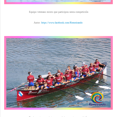
Equipo veterano mixto que participou nesta competición
Autor:
https://www.facebook.com/Remeirando