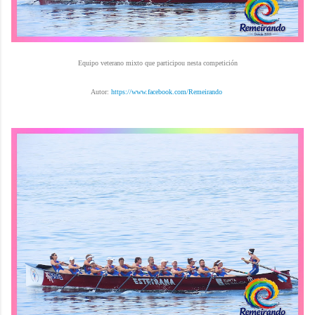
Equipo veterano mixto que participou nesta competición
Autor:
https://www.facebook.com/Remeirando