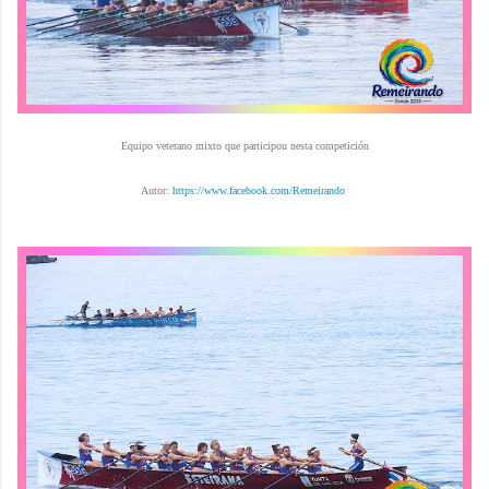
Equipo veterano mixto que participou nesta competición
Autor:
https://www.facebook.com/Remeirando