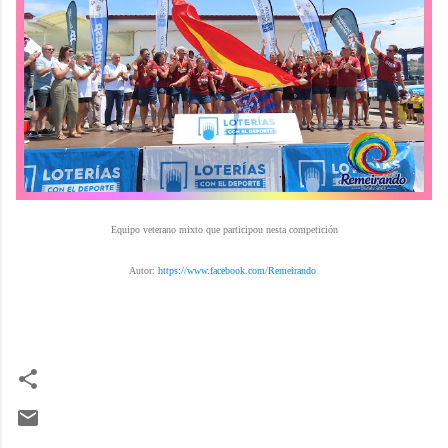
Equipo veterano mixto que participou nesta competición
Autor:
https://www.facebook.com/Remeirando