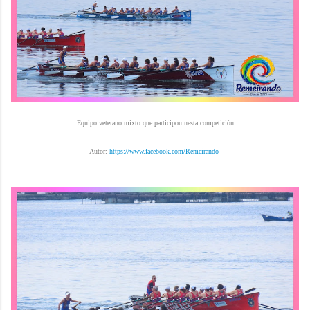
Equipo veterano mixto que participou nesta competición
Autor:
https://www.facebook.com/Remeirando