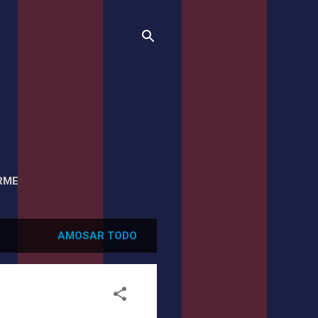
RME
AMOSAR TODO