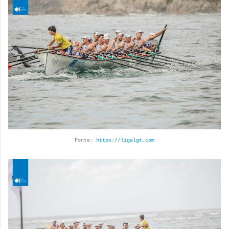
Fonte:
https://ligalgt.com