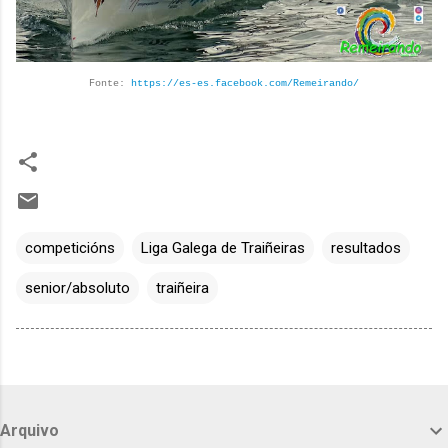
Fonte:
https://es-es.facebook.com/Remeirando/
competicións
Liga Galega de Traiñeiras
resultados
senior/absoluto
traiñeira
Arquivo