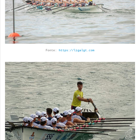
Fonte:
https://ligalgt.com