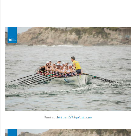
Fonte:
https://ligalgt.com