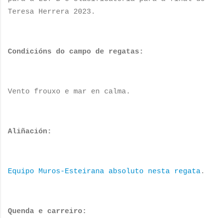
Teresa Herrera 2023.
Condicións do campo de regatas:
Vento frouxo e mar en calma.
Aliñación:
Equipo Muros-Esteirana absoluto nesta regata
.
Quenda e carreiro: