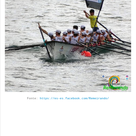
Fonte:
https://es-es.facebook.com/Remeirando/