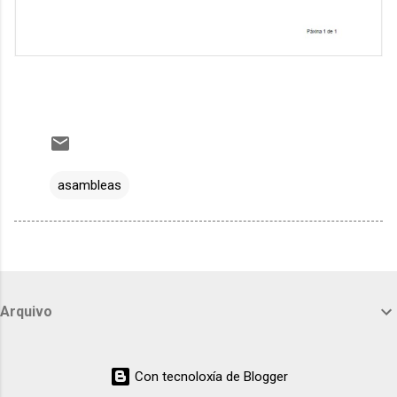
asambleas
Arquivo
Con tecnoloxía de Blogger