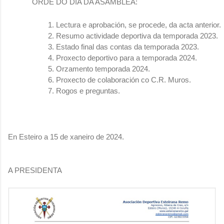
ORDE DO DÍA DA ASAMBLEA:
Lectura e aprobación, se procede, da acta anterior.
Resumo actividade deportiva da temporada 2023.
Estado final das contas da temporada 2023.
Proxecto deportivo para a temporada 2024.
Orzamento temporada 2024.
Proxecto de colaboración co C.R. Muros.
Rogos e preguntas.
En Esteiro a 15 de xaneiro de 2024.
A PRESIDENTA